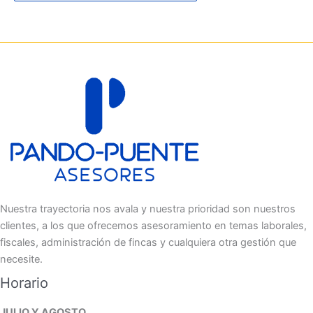
Nuestra trayectoria nos avala y nuestra prioridad son nuestros
clientes, a los que ofrecemos asesoramiento en temas laborales,
fiscales, administración de fincas y cualquiera otra gestión que
necesite.
Horario
JULIO Y AGOSTO