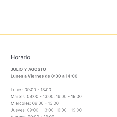
Horario
JULIO Y AGOSTO
Lunes a Viernes de 8:30 a 14:00
Lunes: 09:00 - 13:00
Martes: 09:00 - 13:00, 16:00 - 19:00
Miércoles: 09:00 - 13:00
Jueves: 09:00 - 13:00, 16:00 - 19:00
Viernes: 09:00 - 13:00