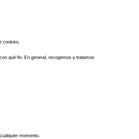
e cookies.
con qué fin. En general, recogemos y tratamos
n cualquier momento.