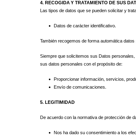
4. RECOGIDA Y TRATAMIENTO DE SUS D
Las tipos de datos que se pueden solicitar y trat
Datos de carácter identificativo.
También recogemos de forma automática datos sob
Siempre que solicitemos sus Datos personales, 
sus datos personales con el propósito de:
Proporcionar información, servicios, prod
Envío de comunicaciones.
5. LEGITIMIDAD
De acuerdo con la normativa de protección de da
Nos ha dado su consentimiento a los efec