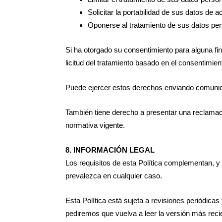
Solicitar la portabilidad de sus datos de 
Oponerse al tratamiento de sus datos per
Si ha otorgado su consentimiento para alguna fin
licitud del tratamiento basado en el consentimient
Puede ejercer estos derechos enviando comunic
También tiene derecho a presentar una reclamaci
normativa vigente.
8. INFORMACIÓN LEGAL
Los requisitos de esta Política complementan, y n
prevalezca en cualquier caso.
Esta Política está sujeta a revisiones periódic
pediremos que vuelva a leer la versión más recie