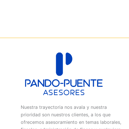
Nuestra trayectoria nos avala y nuestra
prioridad son nuestros clientes, a los que
ofrecemos asesoramiento en temas laborales,