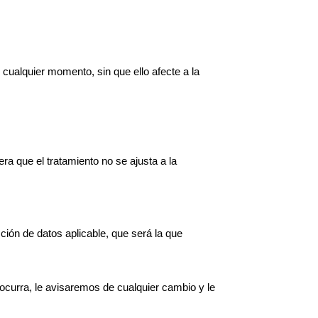
 cualquier momento, sin que ello afecte a la
era que el tratamiento no se ajusta a la
cción de datos aplicable, que será la que
ocurra, le avisaremos de cualquier cambio y le