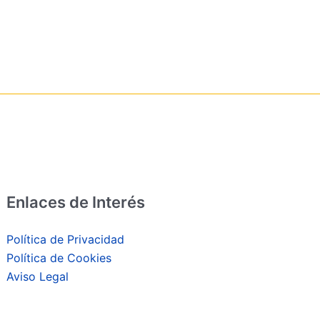
Enlaces de Interés
Política de Privacidad
Política de Cookies
Aviso Legal