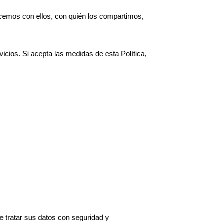
cemos con ellos, con quién los compartimos,
icios. Si acepta las medidas de esta Política,
.
 tratar sus datos con seguridad y